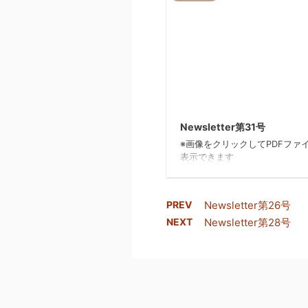
20
Newsletter第31号
※画像をクリックしてPDFファ
表示できます
PREV
Newsletter第26号
NEXT
Newsletter第28号