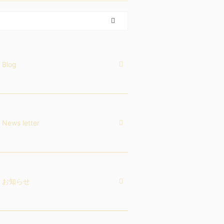
Blog
News letter
お知らせ