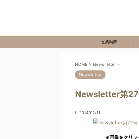
営業時間
HOME
>
News letter
>
News letter
Newsletter第2
2014/02/11
※画像をクリッ