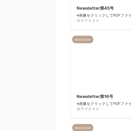
Newsletter第45号
※画像をクリックしてPDFファ
表示できます
News letter
20
Newsletter第16号
※画像をクリックしてPDFファ
表示できます
News letter