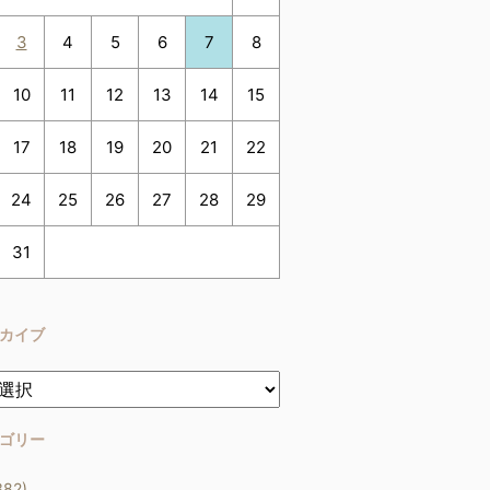
3
4
5
6
7
8
10
11
12
13
14
15
17
18
19
20
21
22
24
25
26
27
28
29
31
カイブ
ゴリー
382)