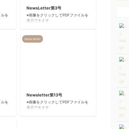
NewsLetter第3号
イルを
※画像をクリックしてPDFファイルを
表示できます
News letter
14/2/11
2014/2/11
Newsletter第13号
イルを
※画像をクリックしてPDFファイルを
表示できます