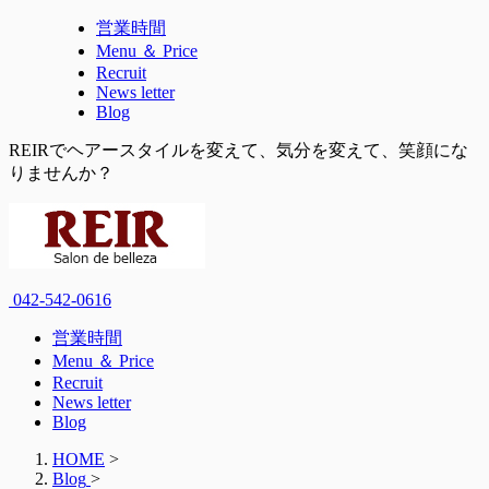
営業時間
Menu ＆ Price
Recruit
News letter
Blog
REIRでヘアースタイルを変えて、気分を変えて、笑顔にな
りませんか？
042-542-0616
営業時間
Menu ＆ Price
Recruit
News letter
Blog
HOME
>
Blog
>