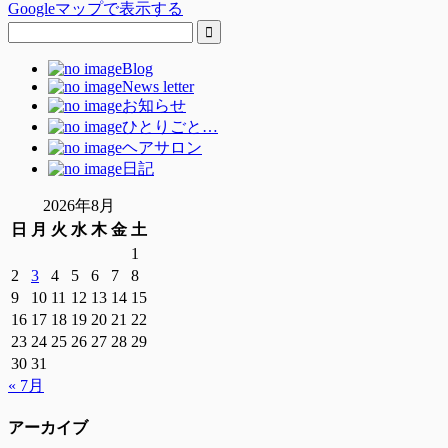
Googleマップで表示する
Blog
News letter
お知らせ
ひとりごと…
ヘアサロン
日記
2026年8月
日
月
火
水
木
金
土
1
2
3
4
5
6
7
8
9
10
11
12
13
14
15
16
17
18
19
20
21
22
23
24
25
26
27
28
29
30
31
« 7月
アーカイブ