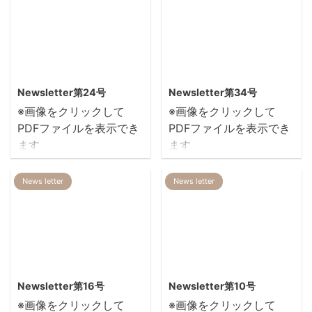
2014/2/11
2014/3/14
Newsletter第24号
Newsletter第34号
※画像をクリックして
※画像をクリックして
PDFファイルを表示でき
PDFファイルを表示でき
ます
ます
News letter
News letter
2014/2/11
2014/2/11
Newsletter第16号
Newsletter第10号
※画像をクリックして
※画像をクリックして