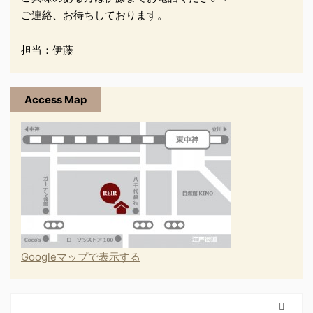
ご連絡、お待ちしております。
担当：伊藤
Access Map
Googleマップで表示する