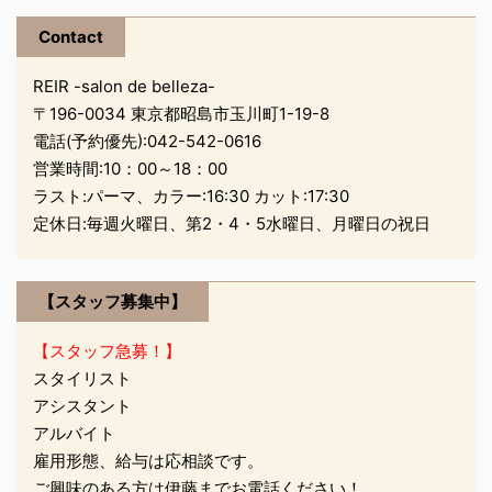
Contact
REIR -salon de belleza-
〒196-0034 東京都昭島市玉川町1-19-8
電話(予約優先):
042-542-0616
営業時間:10：00～18：00
ラスト:パーマ、カラー:16:30 カット:17:30
定休日:毎週火曜日、第2・4・5水曜日、月曜日の祝日
【スタッフ募集中】
【スタッフ急募！】
スタイリスト
アシスタント
アルバイト
雇用形態、給与は応相談です。
ご興味のある方は伊藤までお電話ください！