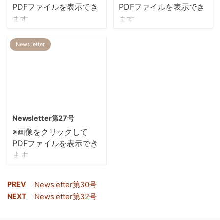
PDFファイルを表示でき
PDFファイルを表示でき
ます
ます
News letter
2014/2/11
Newsletter第27号
※画像をクリックして
PDFファイルを表示でき
ます
PREV
Newsletter第30号
NEXT
Newsletter第32号