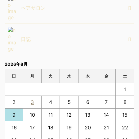
ヘアサロン
日記
2026年8月
日
月
火
水
木
金
土
1
2
3
4
5
6
7
8
9
10
11
12
13
14
15
16
17
18
19
20
21
22