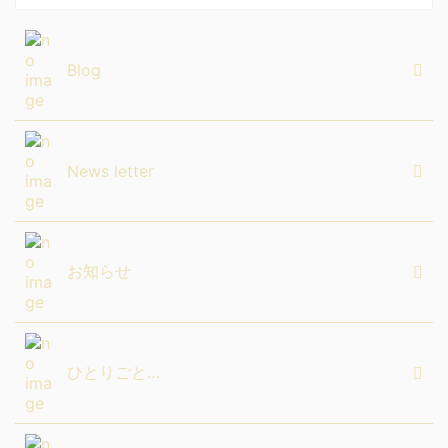
Blog
News letter
お知らせ
ひとりごと…