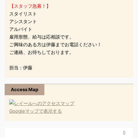
...
【スタッフ急募！】
スタイリスト
アシスタント
アルバイト
雇用形態、給与は応相談です。
ご興味のある方は伊藤までお電話ください！
ご連絡、お待ちしております。
担当：伊藤
Access Map
Googleマップで表示する