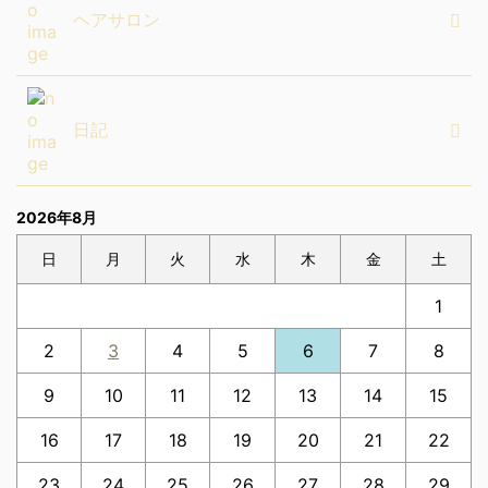
ヘアサロン
日記
2026年8月
日
月
火
水
木
金
土
1
2
3
4
5
6
7
8
9
10
11
12
13
14
15
16
17
18
19
20
21
22
23
24
25
26
27
28
29