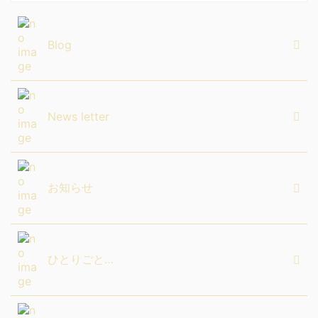
Blog
News letter
お知らせ
ひとりごと…