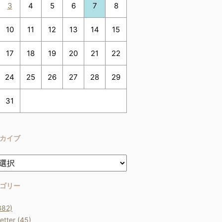
3
4
5
6
7
8
10
11
12
13
14
15
17
18
19
20
21
22
24
25
26
27
28
29
31
カイブ
ゴリー
382)
etter (45)