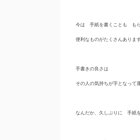
今は 手紙を書くことも もらう
便利なものがたくさんあります
手書きの良さは
その人の気持ちが字となって
なんだか、久しぶりに 手紙を書