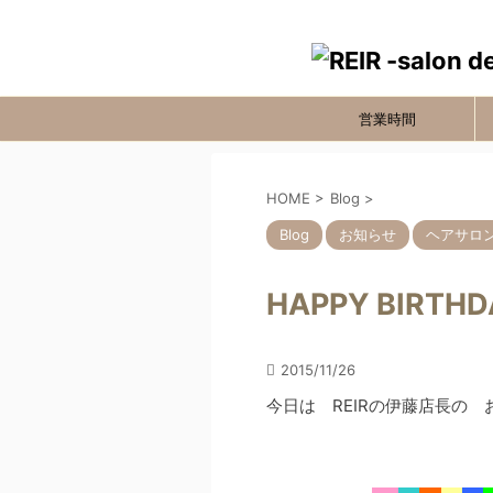
営業時間
HOME
>
Blog
>
Blog
お知らせ
ヘアサロ
HAPPY BIRTHD
2015/11/26
今日は REIRの伊藤店長の 