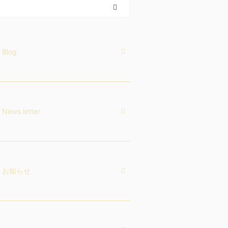
Blog
News letter
お知らせ