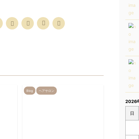
Blog
ヘアサロン
2026
日