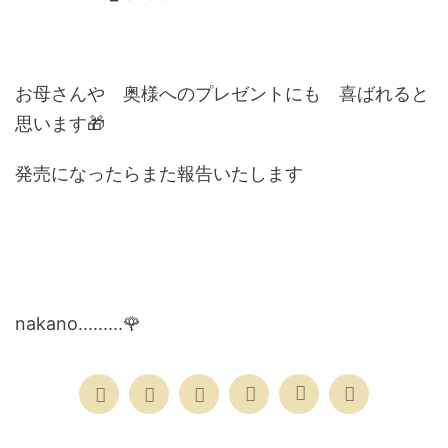
お母さんや 奥様へのプレゼントにも 喜ばれると
思います🎁
発売になったらまた報告いたします
nakano.........🌹