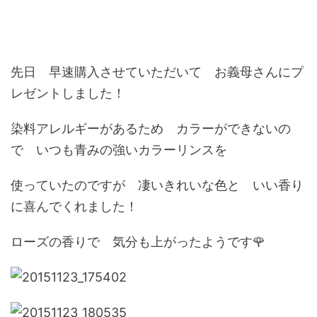
先日 早速購入させていただいて お義母さんにプ
レゼントしました！
染料アレルギーがあるため カラーができないの
で いつも青みの強いカラーリンスを
使っていたのですが 凄いきれいな色と いい香り
に喜んでくれました！
ローズの香りで 気分も上がったようです🌹