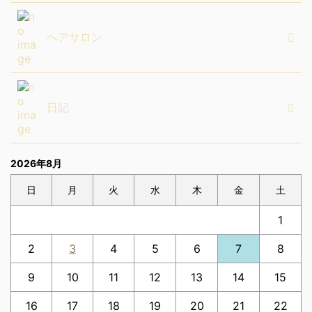
ヘアサロン
日記
2026年8月
日
月
火
水
木
金
土
1
2
3
4
5
6
7
8
9
10
11
12
13
14
15
16
17
18
19
20
21
22