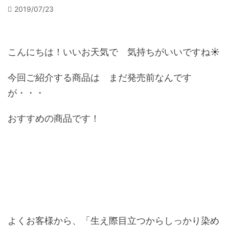
2019/07/23
こんにちは！いいお天気で 気持ちがいいですね☀
今回ご紹介する商品は まだ発売前なんです
が・・・
おすすめの商品です！
よくお客様から、「生え際目立つからしっかり染め