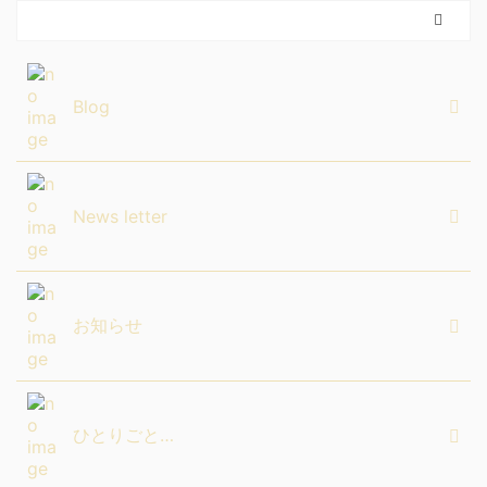
Blog
News letter
お知らせ
ひとりごと…