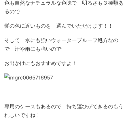
色も自然なナチュラルな色味で 明るさも３種類あ
るので
髪の色に近いものを 選んでいただけます！！
そして 水にも強いウォータープルーフ処方なの
で 汗や雨にも強いので
お出かけにもおすすめですよ！
専用のケースもあるので 持ち運びができるのもう
れしいですね！