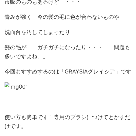
市販のものもあるけど ・・・
青みが強く 今の髪の毛に色が合わないものや
洗面台を汚してしまったり
髪の毛が ガチガチになったり・・・ 問題も
多いですよね。。
今回おすすめするのは「GRAYSIAグレイシア」です
使い方も簡単です！専用のブラシにつけてとかすだ
けです。