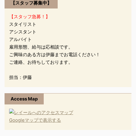
【スタッフ募集中】
【スタッフ急募！】
スタイリスト
アシスタント
アルバイト
雇用形態、給与は応相談です。
ご興味のある方は伊藤までお電話ください！
ご連絡、お待ちしております。
担当：伊藤
Access Map
Googleマップで表示する