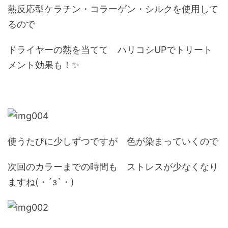
熱反応型ケラチン・コラーゲン・シルクを使用して
るので
ドライヤーの熱を当てて ハリコシUPでトリート
メント効果も！✨
使うたびに少しずつですが 色が染まっていくので
次回のカラーまでの時間も ストレスが少なくなり
ますね(・´з`・)