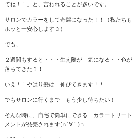
てね！！」と、言われることが多いです。
サロンでカラーをして奇麗になった！！（私たちも
ホッと一安心します☺）
でも、
２週間もすると・・・生え際が 気になる・・色が
落ちてきた？！
いえ！！やはり髪は 伸びてきます！！
でもサロンに行くまで もう少し待ちたい！
そんな時に、自宅で簡単にできる カラートリート
メントが発売されます(∩´∀｀)∩