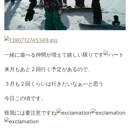
一緒に遊べる仲間が増えて嬉しい限りです
来月もあと２回行く予定があるので、
３月も２回くらいは行きたいなぁ―と思う
今日この頃です。
怪我には要注意ですね