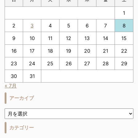
1
2
3
4
5
6
7
8
9
10
11
12
13
14
15
16
17
18
19
20
21
22
23
24
25
26
27
28
29
30
31
« 7月
アーカイブ
カテゴリー