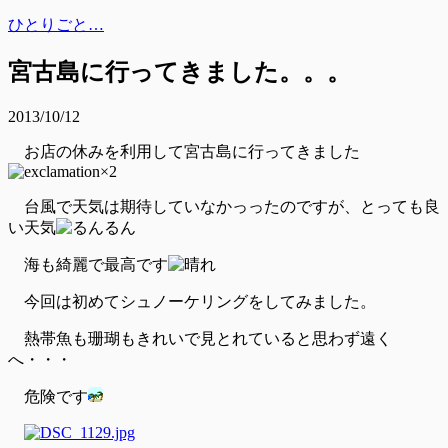
ひとりごと…
宮古島に行ってきました。。。
2013/10/12
お店の休みを利用して宮古島に行ってきました
台風で天気は期待していなかっったのですが、とっても良
い天気
海も綺麗で最高です
今回は初めてシュノーケリングをしてみました。
熱帯魚も珊瑚もきれいで見とれていると思わず遠く
へ・・・
危険です