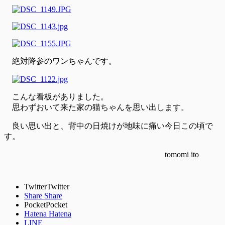
絶対降参のワンちゃんです。
こんな看板がありました。
思わずおいて来た家の猫ちゃんを思い出します。
良い思い出と、背中の日焼けが地味に痛い今日この頃で
す。
tomomi ito
Twitter
Twitter
Share
Share
Pocket
Pocket
Hatena
Hatena
LINE