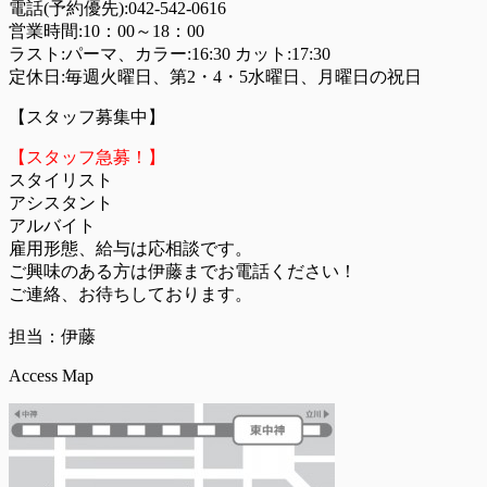
電話(予約優先):
042-542-0616
営業時間:10：00～18：00
ラスト:パーマ、カラー:16:30 カット:17:30
定休日:毎週火曜日、第2・4・5水曜日、月曜日の祝日
【スタッフ募集中】
【スタッフ急募！】
スタイリスト
アシスタント
アルバイト
雇用形態、給与は応相談です。
ご興味のある方は伊藤までお電話ください！
ご連絡、お待ちしております。
担当：伊藤
Access Map