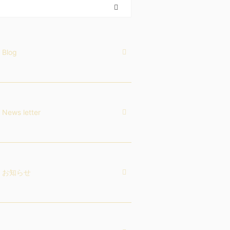
Blog
News letter
お知らせ