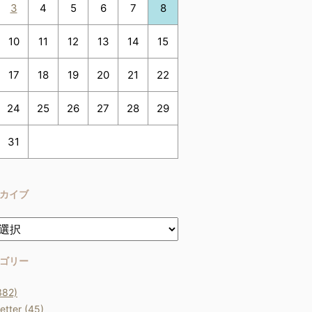
3
4
5
6
7
8
10
11
12
13
14
15
17
18
19
20
21
22
24
25
26
27
28
29
31
カイブ
ゴリー
382)
etter (45)