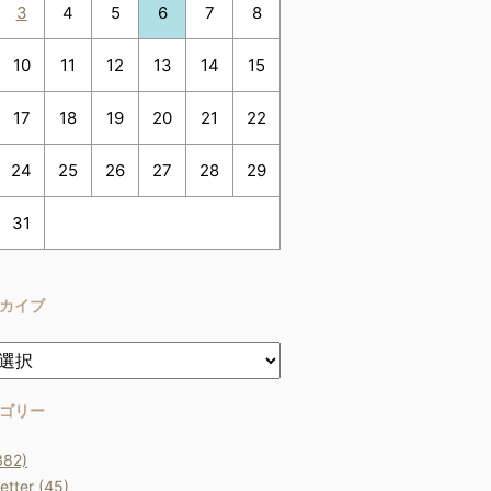
3
4
5
6
7
8
10
11
12
13
14
15
17
18
19
20
21
22
24
25
26
27
28
29
31
カイブ
ゴリー
382)
etter (45)