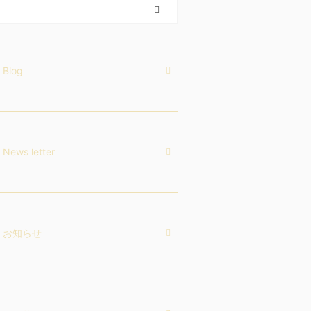
Blog
News letter
お知らせ