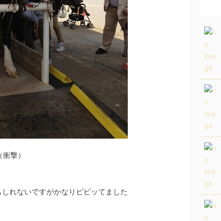
しれないですがかなりビビッてました