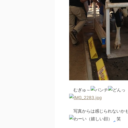
むぎゅ～
写真からは感じられないかも
笑