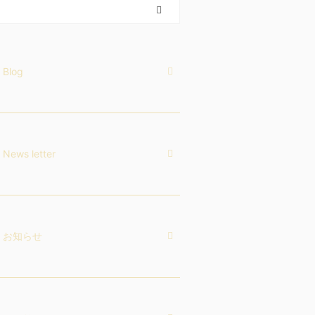
Blog
News letter
お知らせ