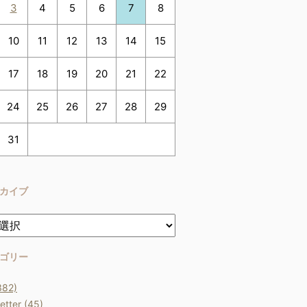
3
4
5
6
7
8
10
11
12
13
14
15
17
18
19
20
21
22
24
25
26
27
28
29
31
カイブ
ゴリー
382)
etter (45)