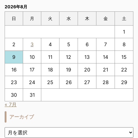
2026年8月
日
月
火
水
木
金
土
1
2
3
4
5
6
7
8
9
10
11
12
13
14
15
16
17
18
19
20
21
22
23
24
25
26
27
28
29
30
31
« 7月
アーカイブ