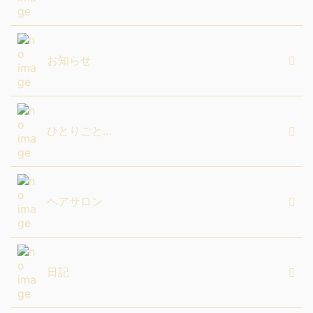
お知らせ
ひとりごと…
ヘアサロン
日記