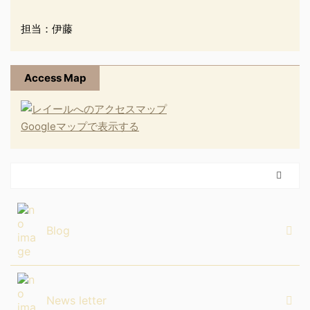
担当：伊藤
Access Map
Googleマップで表示する
Blog
News letter