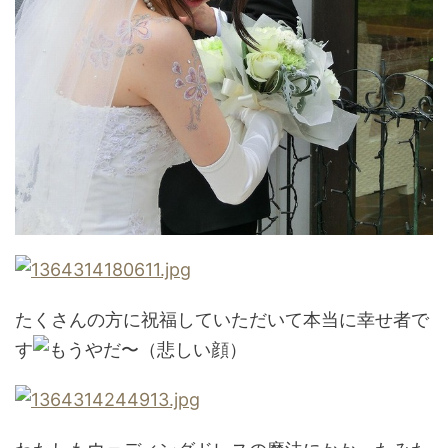
たくさんの方に祝福していただいて本当に幸せ者で
す