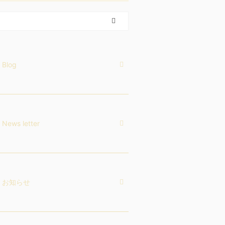
Blog
News letter
お知らせ