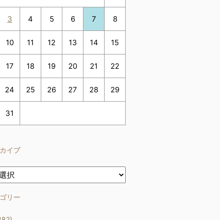
3
4
5
6
7
8
10
11
12
13
14
15
17
18
19
20
21
22
24
25
26
27
28
29
31
カイブ
ゴリー
382)