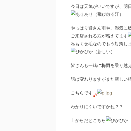
今日は天気がいいですが、明
やっぱり皆さん雨や、湿気に
ご来店される方が増えてます
私もくせ毛なのでもう対策し
皆さんも一緒に梅雨を乗り越
話は変わりますがまた新しい
こちらです
わかりにくいですかね？？
上からだとこちら