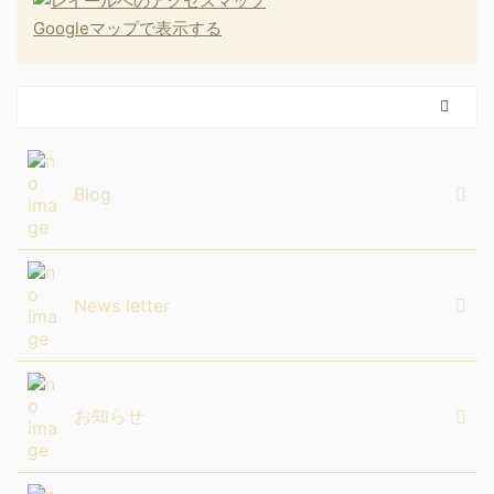
Googleマップで表示する
Blog
News letter
お知らせ