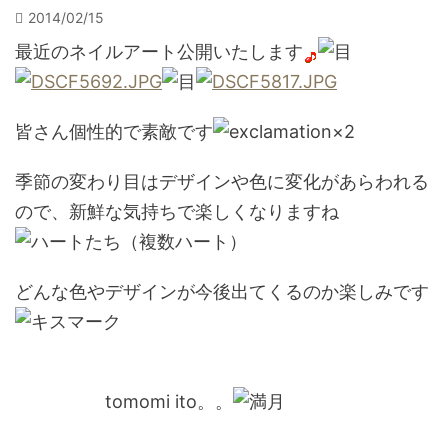
2014/02/15
最近のネイルアート公開いたします
皆さん個性的で素敵です
季節の変わり目はデザインや色に変化があらわれる
ので、新鮮な気持ちで楽しくなりますね
どんな色やデザインが今後出てくるのか楽しみです
tomomi ito。。