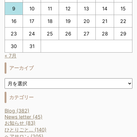
9
10
11
12
13
14
15
16
17
18
19
20
21
22
23
24
25
26
27
28
29
30
31
« 7月
アーカイブ
カテゴリー
Blog (382)
News letter (45)
お知らせ (83)
ひとりごと… (140)
ヘアサロン (205)