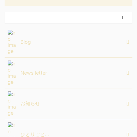
Blog
News letter
お知らせ
ひとりごと…