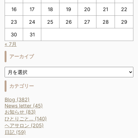
16
17
18
19
20
21
22
23
24
25
26
27
28
29
30
31
« 7月
アーカイブ
カテゴリー
Blog (382)
News letter (45)
お知らせ (83)
ひとりごと… (140)
ヘアサロン (205)
日記 (59)