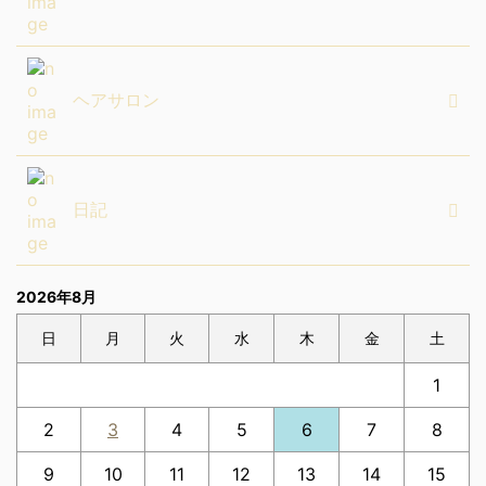
ヘアサロン
日記
2026年8月
日
月
火
水
木
金
土
1
2
3
4
5
6
7
8
9
10
11
12
13
14
15