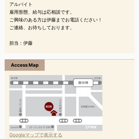
アルバイト
雇用形態、給与は応相談です。
ご興味のある方は伊藤までお電話ください！
ご連絡、お待ちしております。
担当：伊藤
Access Map
Googleマップで表示する