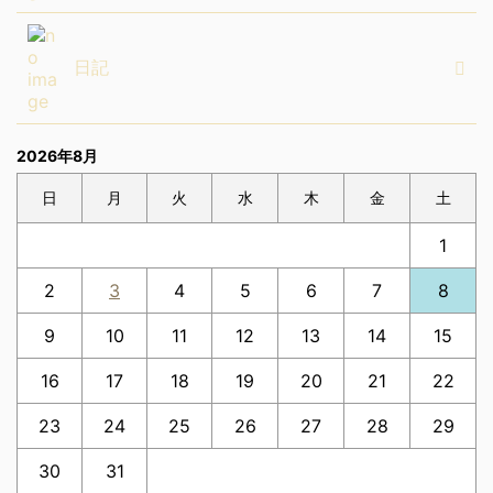
日記
2026年8月
日
月
火
水
木
金
土
1
2
3
4
5
6
7
8
9
10
11
12
13
14
15
16
17
18
19
20
21
22
23
24
25
26
27
28
29
30
31