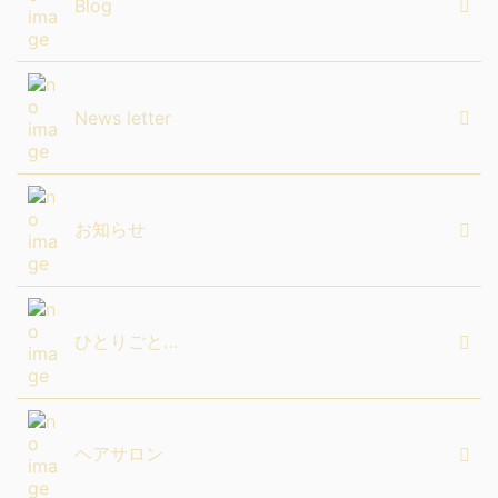
Blog
News letter
お知らせ
ひとりごと…
ヘアサロン