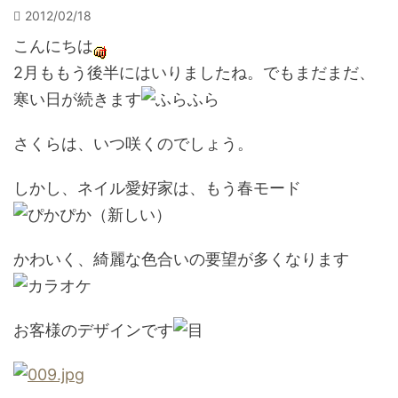
2012/02/18
こんにちは
2月ももう後半にはいりましたね。でもまだまだ、
寒い日が続きます
さくらは、いつ咲くのでしょう。
しかし、ネイル愛好家は、もう春モード
かわいく、綺麗な色合いの要望が多くなります
お客様のデザインです