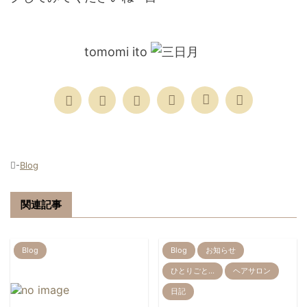
tomomi ito
-
Blog
関連記事
Blog
Blog
お知らせ
ひとりごと…
ヘアサロン
日記