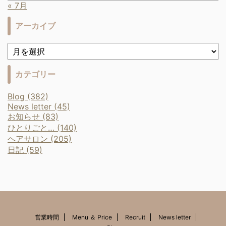
« 7月
アーカイブ
カテゴリー
Blog (382)
News letter (45)
お知らせ (83)
ひとりごと… (140)
ヘアサロン (205)
日記 (59)
営業時間
Menu ＆ Price
Recruit
News letter