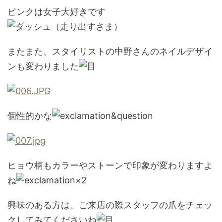
ピンクは女子大好きです
またまた、スタイリストの中野さんのネイルデザイ
ンも変わりました
個性的かな
ヒョウ柄もカラーやストーンで印象が変わりますよ
ね
興味のある方は、ご来店の際スタッフの爪をチェッ
クしてみてくださいね