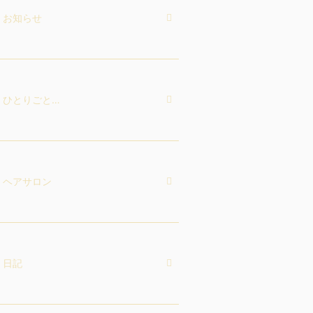
お知らせ
ひとりごと…
ヘアサロン
日記