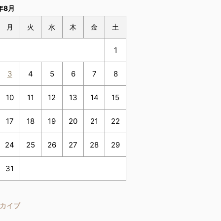
年8月
月
火
水
木
金
土
1
3
4
5
6
7
8
10
11
12
13
14
15
17
18
19
20
21
22
24
25
26
27
28
29
31
カイブ