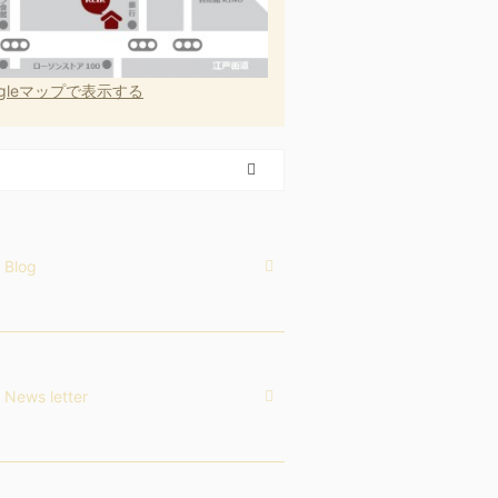
ogleマップで表示する
Blog
News letter