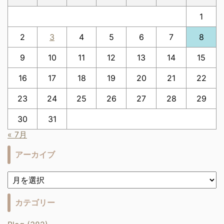
1
2
3
4
5
6
7
8
9
10
11
12
13
14
15
16
17
18
19
20
21
22
23
24
25
26
27
28
29
30
31
« 7月
アーカイブ
カテゴリー