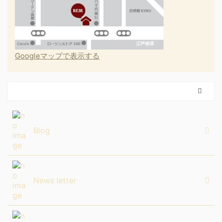
Googleマップで表示する
Blog
News letter