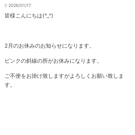
2026/01/17
皆様こんにちは(^_^)
2月のお休みのお知らせになります。
ピンクの斜線の所がお休みになります。
ご不便をお掛け致しますがよろしくお願い致しま
す。