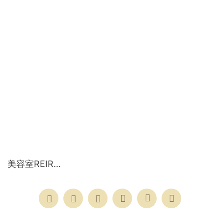
美容室REIR…