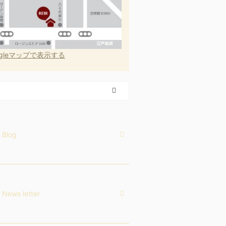
ogleマップで表示する
Blog
News letter