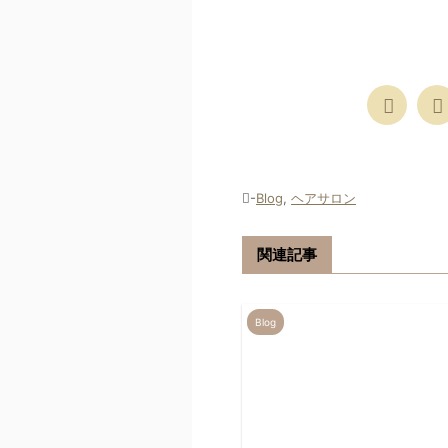
-
Blog
,
ヘアサロン
関連記事
Blog