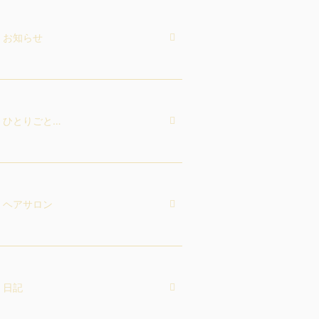
お知らせ
ひとりごと…
ヘアサロン
日記