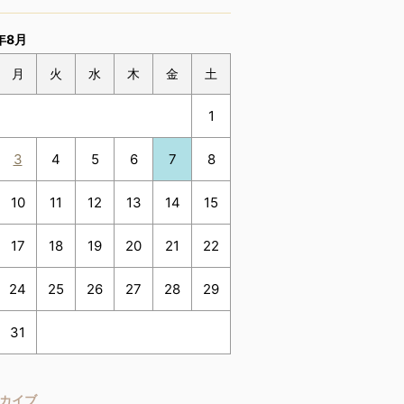
年8月
月
火
水
木
金
土
1
3
4
5
6
7
8
10
11
12
13
14
15
17
18
19
20
21
22
24
25
26
27
28
29
31
カイブ