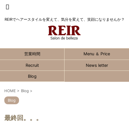
REIRでヘアースタイルを変えて、気分を変えて、笑顔になりませんか？
営業時間
Menu ＆ Price
Recruit
News letter
Blog
HOME
>
Blog
>
Blog
最終回。。。