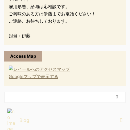
雇用形態、給与は応相談です。
ご興味のある方は伊藤までお電話ください！
ご連絡、お待ちしております。
担当：伊藤
Access Map
Googleマップで表示する
Blog