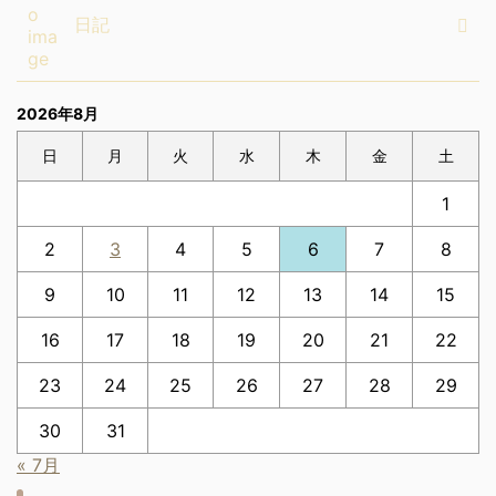
日記
2026年8月
日
月
火
水
木
金
土
1
2
3
4
5
6
7
8
9
10
11
12
13
14
15
16
17
18
19
20
21
22
23
24
25
26
27
28
29
30
31
« 7月