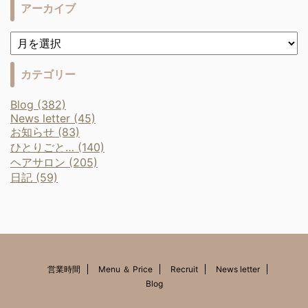
アーカイブ
カテゴリー
Blog (382)
News letter (45)
お知らせ (83)
ひとりごと… (140)
ヘアサロン (205)
日記 (59)
営業時間
Menu ＆ Price
Recruit
News letter
Blog