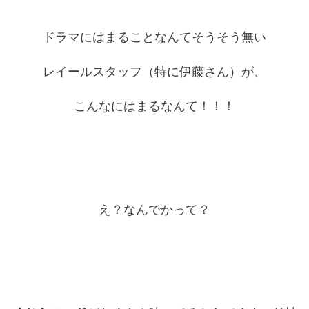
ドラマにはまることなんてそうそう無い
レイールスタッフ（特に伊藤さん）が、
こんなにはまるなんて！！！
え？なんでかって？