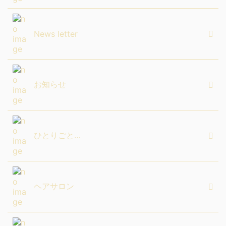
News letter
お知らせ
ひとりごと…
ヘアサロン