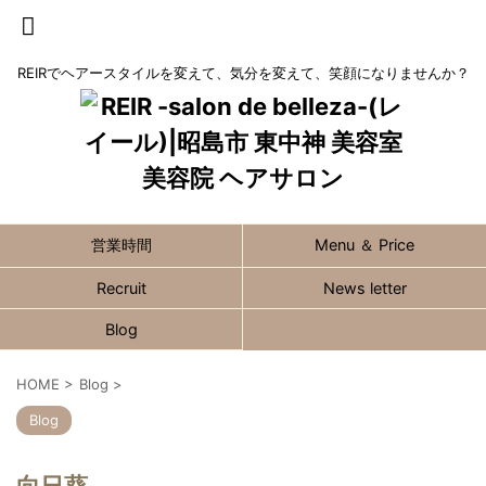
REIRでヘアースタイルを変えて、気分を変えて、笑顔になりませんか？
営業時間
Menu ＆ Price
Recruit
News letter
Blog
HOME
>
Blog
>
Blog