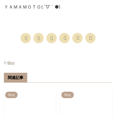
ＹＡＭＡＭＯＴＯ(´▽｀●)
-
Blog
関連記事
Blog
Blog