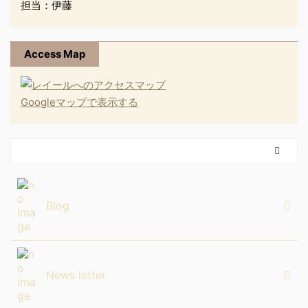
担当：伊藤
Access Map
Googleマップで表示する
Blog
News letter