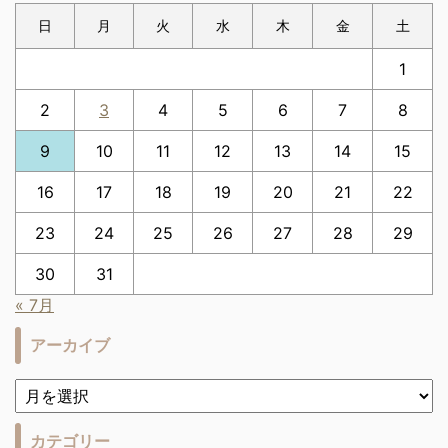
日
月
火
水
木
金
土
1
2
3
4
5
6
7
8
9
10
11
12
13
14
15
16
17
18
19
20
21
22
23
24
25
26
27
28
29
30
31
« 7月
アーカイブ
カテゴリー