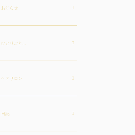
お知らせ
ひとりごと…
ヘアサロン
日記