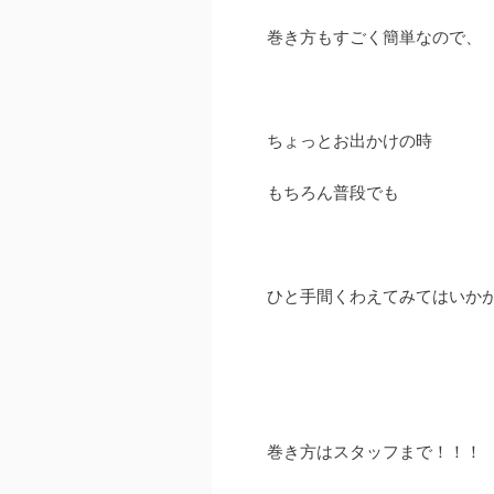
巻き方もすごく簡単なので、
ちょっとお出かけの時
もちろん普段でも
ひと手間くわえてみてはいかが
巻き方はスタッフまで！！！