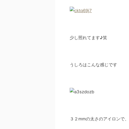
少し照れてます♪笑
うしろはこんな感じです
３２mmの太さのアイロンで、