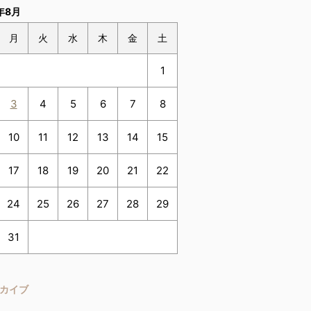
年8月
月
火
水
木
金
土
1
3
4
5
6
7
8
10
11
12
13
14
15
17
18
19
20
21
22
24
25
26
27
28
29
31
カイブ