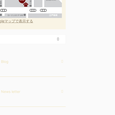
ogleマップで表示する
Blog
News letter