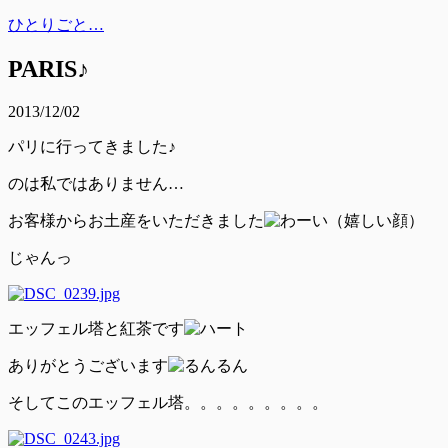
ひとりごと…
PARIS♪
2013/12/02
パリに行ってきました♪
のは私ではありません…
お客様からお土産をいただきました
じゃんっ
エッフェル塔と紅茶です
ありがとうございます
そしてこのエッフェル塔。。。。。。。。。