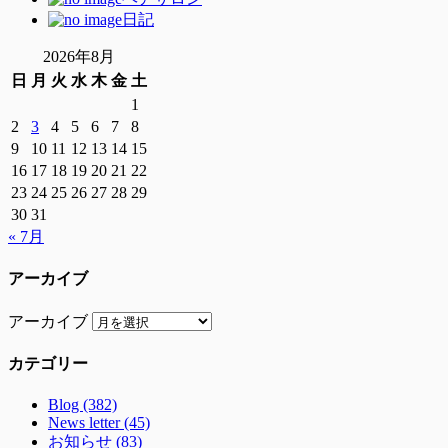
日記
2026年8月
日
月
火
水
木
金
土
1
2
3
4
5
6
7
8
9
10
11
12
13
14
15
16
17
18
19
20
21
22
23
24
25
26
27
28
29
30
31
« 7月
アーカイブ
アーカイブ
カテゴリー
Blog (382)
News letter (45)
お知らせ (83)