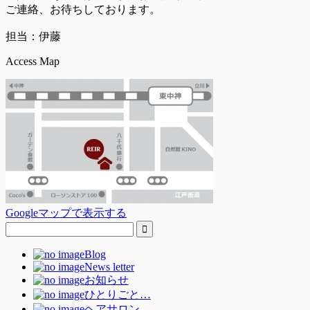
ご連絡、お待ちしております。
担当：伊藤
Access Map
Googleマップで表示する
Blog
News letter
お知らせ
ひとりごと…
ヘアサロン