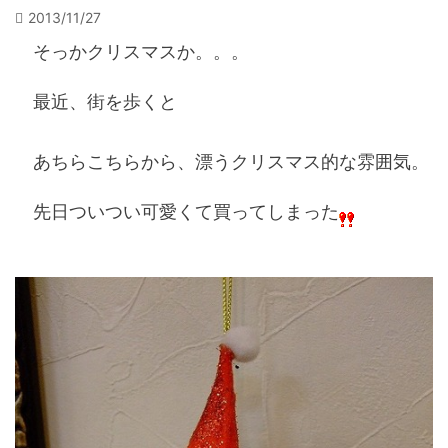
2013/11/27
そっかクリスマスか。。。
最近、街を歩くと
あちらこちらから、漂うクリスマス的な雰囲気。
先日ついつい可愛くて買ってしまった