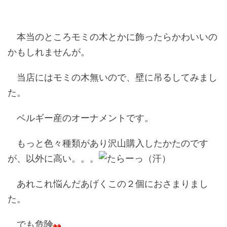
本当のところモミの木とかに飾ったらかわいいの
かもしれませんが。
当店にはモミの木無いので、壁に吊るしてみまし
た。
ベルギー産のオーナメントです。
もっと色々種類があり沢山購入したかたのです
が、以外に高い。。。
あれこれ悩んだあげくこの２個におさまりまし
た。
でも危険