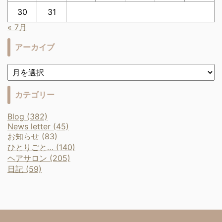
30
31
« 7月
アーカイブ
カテゴリー
Blog (382)
News letter (45)
お知らせ (83)
ひとりごと… (140)
ヘアサロン (205)
日記 (59)