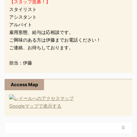
【スタッフ急募！】
スタイリスト
アシスタント
アルバイト
雇用形態、給与は応相談です。
ご興味のある方は伊藤までお電話ください！
ご連絡、お待ちしております。
担当：伊藤
Access Map
Googleマップで表示する