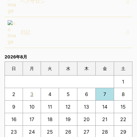
ヘアサロン
日記
2026年8月
日
月
火
水
木
金
土
1
2
3
4
5
6
7
8
9
10
11
12
13
14
15
16
17
18
19
20
21
22
23
24
25
26
27
28
29