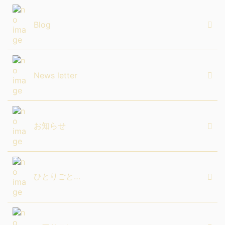
Blog
News letter
お知らせ
ひとりごと…