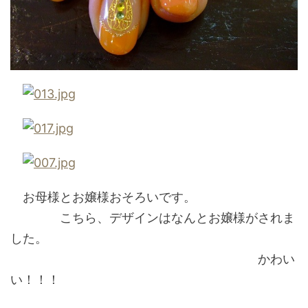
お母様とお嬢様おそろいです。
こちら、デザインはなんとお嬢様がされま
した。
かわい
い！！！