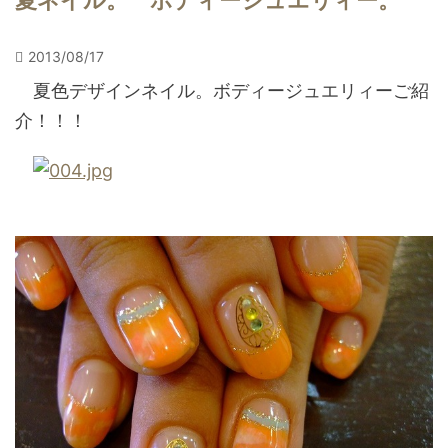
夏ネイル。 ボディージュエリィー。
2013/08/17
夏色デザインネイル。ボディージュエリィーご紹
介！！！