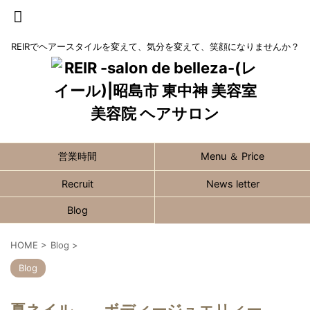
REIRでヘアースタイルを変えて、気分を変えて、笑顔になりませんか？
営業時間
Menu ＆ Price
Recruit
News letter
Blog
HOME
>
Blog
>
Blog