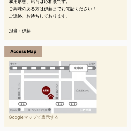
雇用形態、給与は応相談です。
ご興味のある方は伊藤までお電話ください！
ご連絡、お待ちしております。
担当：伊藤
Access Map
Googleマップで表示する