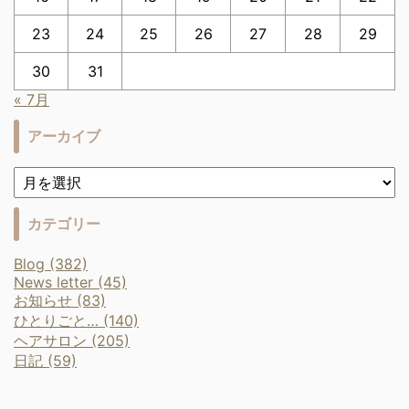
23
24
25
26
27
28
29
30
31
« 7月
アーカイブ
カテゴリー
Blog (382)
News letter (45)
お知らせ (83)
ひとりごと… (140)
ヘアサロン (205)
日記 (59)