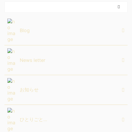
Blog
News letter
お知らせ
ひとりごと…