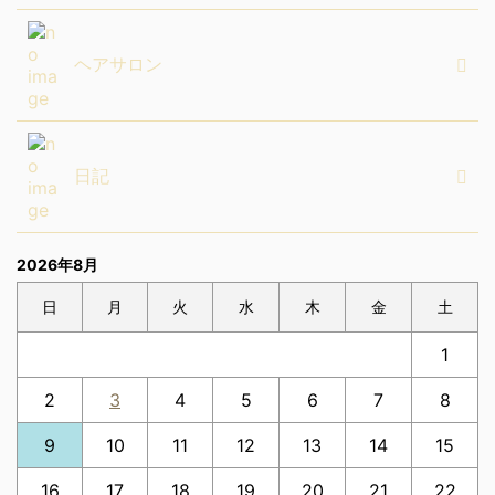
ヘアサロン
日記
2026年8月
日
月
火
水
木
金
土
1
2
3
4
5
6
7
8
9
10
11
12
13
14
15
16
17
18
19
20
21
22