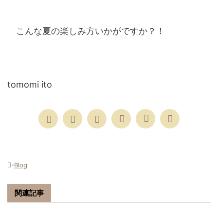
こんな夏の楽しみ方いかがですか？！
tomomi ito
-
Blog
関連記事