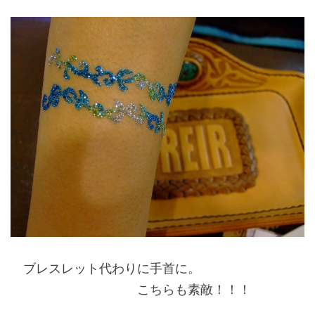
ブレスレット代わりに手首に。
こちらも素敵！！！