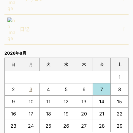
日記
2026年8月
日
月
火
水
木
金
土
1
2
3
4
5
6
7
8
9
10
11
12
13
14
15
16
17
18
19
20
21
22
23
24
25
26
27
28
29