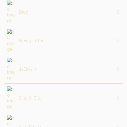
Blog
News letter
お知らせ
ひとりごと…
ヘアサロン