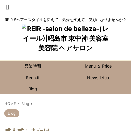
REIRでヘアースタイルを変えて、気分を変えて、笑顔になりませんか？
営業時間
Menu ＆ Price
Recruit
News letter
Blog
HOME
>
Blog
>
Blog