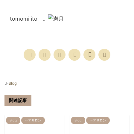
tomomi ito。。
-
Blog
関連記事
Blog
ヘアサロン
Blog
ヘアサロン