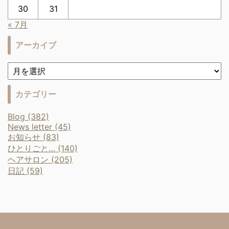
30
31
« 7月
アーカイブ
カテゴリー
Blog (382)
News letter (45)
お知らせ (83)
ひとりごと… (140)
ヘアサロン (205)
日記 (59)