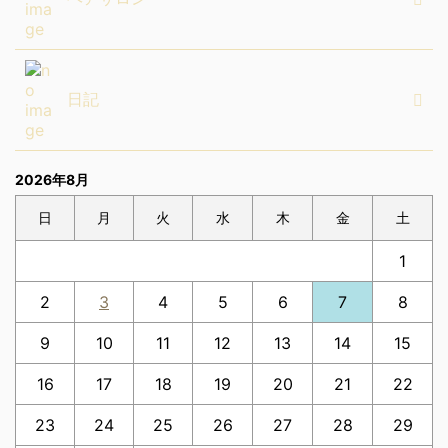
日記
2026年8月
日
月
火
水
木
金
土
1
2
3
4
5
6
7
8
9
10
11
12
13
14
15
16
17
18
19
20
21
22
23
24
25
26
27
28
29