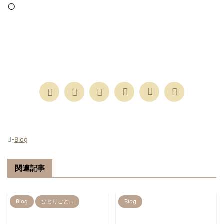
○
-
Blog
関連記事
Blog
ひとりごと…
Blog