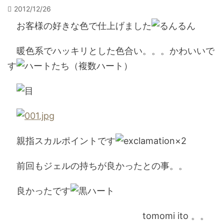
2012/12/26
お客様の好きな色で仕上げました
暖色系でハッキリとした色合い。。。かわいいで
す
親指スカルポイントです
前回もジェルの持ちが良かったとの事。。
良かったです
tomomi ito 。。