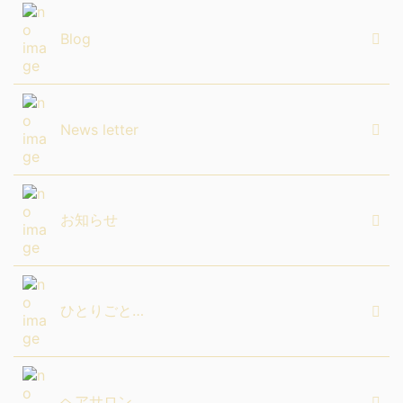
Blog
News letter
お知らせ
ひとりごと…
ヘアサロン