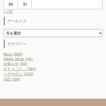
30
31
« 7月
アーカイブ
カテゴリー
Blog (382)
News letter (45)
お知らせ (83)
ひとりごと… (140)
ヘアサロン (205)
日記 (59)