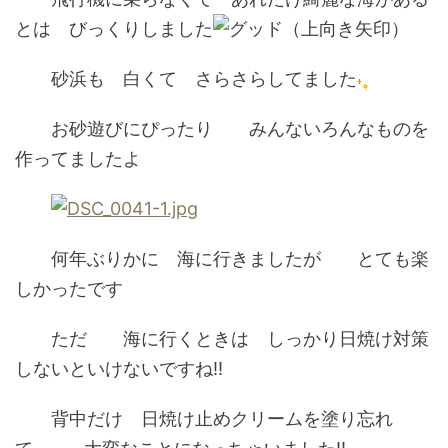
とは びっくりしました
砂浜も 白くて さらさらしてました
お砂遊びにぴったり みんないろんなものを
作ってましたよ
何年ぶりかに 海に行きましたが とても楽
しかったです
ただ 海に行くときは しっかり日焼け対策
しないといけないですね!!
背中だけ 日焼け止めクリームを塗り忘れ