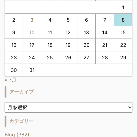
1
2
3
4
5
6
7
8
9
10
11
12
13
14
15
16
17
18
19
20
21
22
23
24
25
26
27
28
29
30
31
« 7月
アーカイブ
カテゴリー
Blog (382)