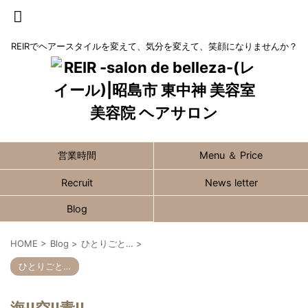
REIRでヘアースタイルを変えて、気分を変えて、笑顔になりませんか？
営業時間
Menu ＆ Price
Recruit
News letter
Blog
HOME
>
Blog
>
ひとりごと…
>
ひとりごと…