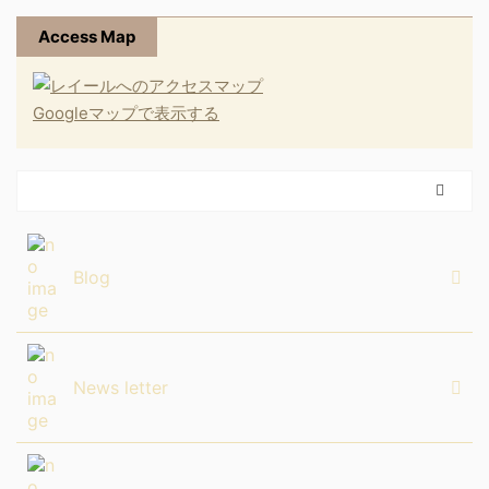
Access Map
Googleマップで表示する
Blog
News letter