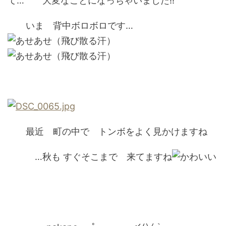
て… 大変なことになっちゃいました!!
いま 背中ボロボロです…
最近 町の中で トンボをよく見かけますね
…秋も すぐそこまで 来てますね