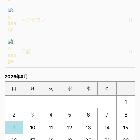
ヘアサロン
日記
2026年8月
日
月
火
水
木
金
土
1
2
3
4
5
6
7
8
9
10
11
12
13
14
15