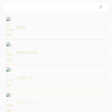
Blog
News letter
お知らせ
ひとりごと…