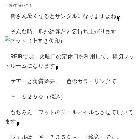
2012/07/21
皆さん暑くなるとサンダルになりますよね
そんな時、爪が綺麗だと気持ち上がります
REIR
では、火曜日の定休日を利用して、貸切フッ
トルームになります
ケアーと角質除去、一色のカラーリングで
￥ ５２５０（税込）
もちろん フットのジェルネイルもさせて頂いて
ます
ジェルは、￥ ７３５０～ （税込）です。