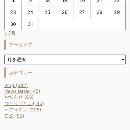
16
17
18
19
20
21
22
23
24
25
26
27
28
29
30
31
« 7月
アーカイブ
カテゴリー
Blog (382)
News letter (45)
お知らせ (83)
ひとりごと… (140)
ヘアサロン (205)
日記 (59)