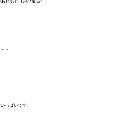
＊＊＊
でいっぱいです。