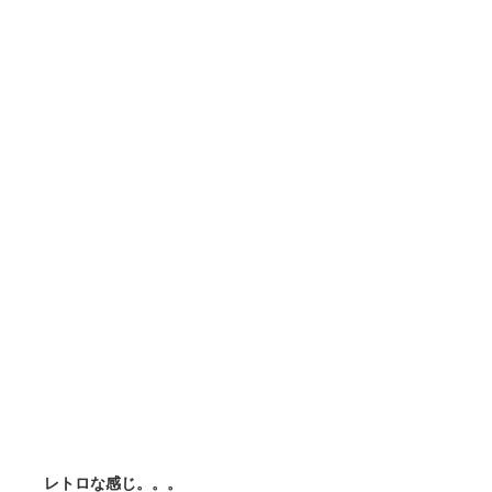
レトロな感じ。。。