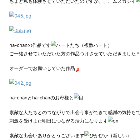
ちょと私も体験させていただいたのですが、、、ムズカシイ
ha-chanの作品です
ご一緒させていただいた方の作品つけさせていただきました
オーダーでお願いしていた作品
ha-chanとha-chanのお母様と
素敵な人たちとのつながりで出会う事ができて感謝の気持ち
刺激を受けまた明日につながる活力になります
素敵な出会いありがとうございます