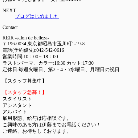
NEXT
ブログはじめました
Contact
REIR -salon de belleza-
〒196-0034 東京都昭島市玉川町1-19-8
電話(予約優先):
042-542-0616
営業時間:10：00～18：00
ラスト:パーマ、カラー:16:30 カット:17:30
定休日:毎週火曜日、第2・4・5水曜日、月曜日の祝日
【スタッフ募集中】
【スタッフ急募！】
スタイリスト
アシスタント
アルバイト
雇用形態、給与は応相談です。
ご興味のある方は伊藤までお電話ください！
ご連絡、お待ちしております。