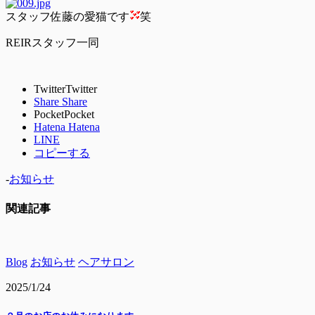
スタッフ佐藤の愛猫です
笑
REIRスタッフ一同
Twitter
Twitter
Share
Share
Pocket
Pocket
Hatena
Hatena
LINE
コピーする
-
お知らせ
関連記事
Blog
お知らせ
ヘアサロン
2025/1/24