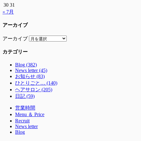
30
31
« 7月
アーカイブ
アーカイブ
カテゴリー
Blog (382)
News letter (45)
お知らせ (83)
ひとりごと… (140)
ヘアサロン (205)
日記 (59)
営業時間
Menu ＆ Price
Recruit
News letter
Blog