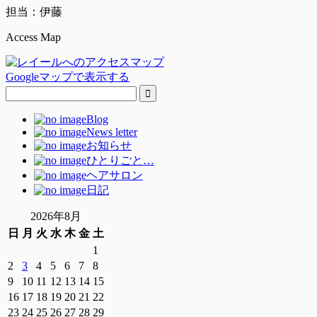
担当：伊藤
Access Map
Googleマップで表示する
Blog
News letter
お知らせ
ひとりごと…
ヘアサロン
日記
2026年8月
日
月
火
水
木
金
土
1
2
3
4
5
6
7
8
9
10
11
12
13
14
15
16
17
18
19
20
21
22
23
24
25
26
27
28
29