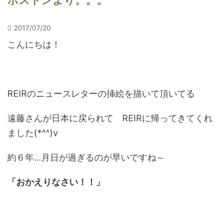
ボストンより。。。
2017/07/20
こんにちは！
REIRのニュースレターの挿絵を描いて頂いてる
遠藤さんが日本に戻られて REIRに帰ってきてくれ
ました(*^^)v
約６年…月日が過ぎるのが早いですね～
「おかえりなさい！！」