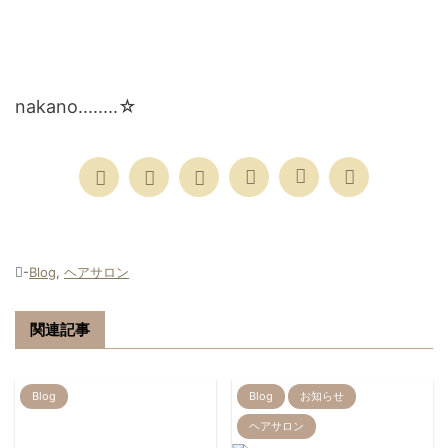
nakano........☆
-
Blog
,
ヘアサロン
関連記事
Blog
Blog
お知らせ
ヘアサロン