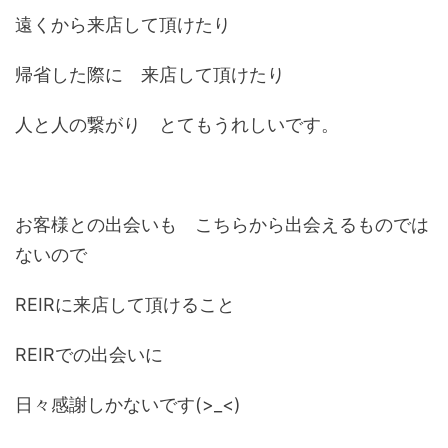
遠くから来店して頂けたり
帰省した際に 来店して頂けたり
人と人の繋がり とてもうれしいです。
お客様との出会いも こちらから出会えるものでは
ないので
REIRに来店して頂けること
REIRでの出会いに
日々感謝しかないです(>_<)