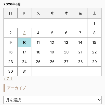
2026年8月
日
月
火
水
木
金
土
1
2
3
4
5
6
7
8
9
10
11
12
13
14
15
16
17
18
19
20
21
22
23
24
25
26
27
28
29
30
31
« 7月
アーカイブ