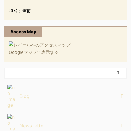
担当：伊藤
Access Map
Googleマップで表示する
Blog
News letter