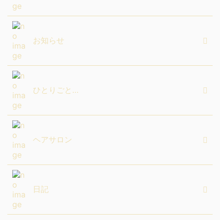
お知らせ
ひとりごと…
ヘアサロン
日記