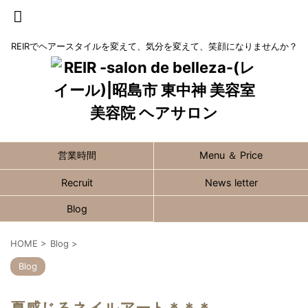
REIRでヘアースタイルを変えて、気分を変えて、笑顔になりませんか？
営業時間
Menu ＆ Price
Recruit
News letter
Blog
HOME
>
Blog
>
Blog