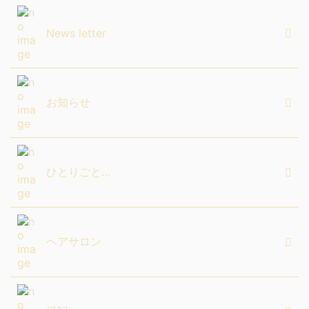
News letter
お知らせ
ひとりごと…
ヘアサロン