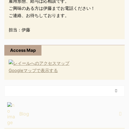
雇用形態、給与は応相談です。
ご興味のある方は伊藤までお電話ください！
ご連絡、お待ちしております。
担当：伊藤
Access Map
Googleマップで表示する
Blog