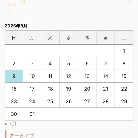
日記
2026年8月
日
月
火
水
木
金
土
1
2
3
4
5
6
7
8
9
10
11
12
13
14
15
16
17
18
19
20
21
22
23
24
25
26
27
28
29
30
31
« 7月
アーカイブ