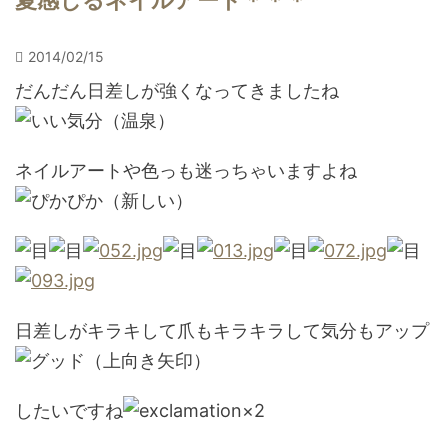
夏感じるネイルアート＊＊＊
2014/02/15
だんだん日差しが強くなってきましたね
ネイルアートや色っも迷っちゃいますよね
日差しがキラキして爪もキラキラして気分もアップ
したいですね