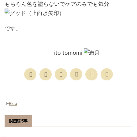
もちろん色を塗らないでケアのみでも気分
です。
ito tomomi
-
Blog
関連記事