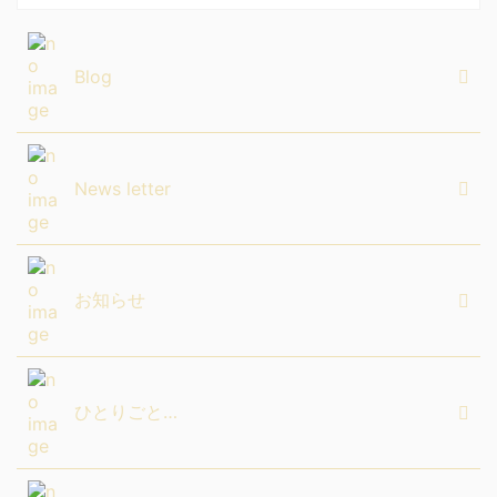
Blog
News letter
お知らせ
ひとりごと…