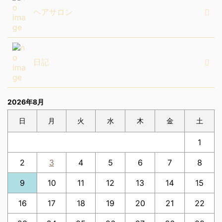
ヘアサロン
日記
2026年8月
日
月
火
水
木
金
土
1
2
3
4
5
6
7
8
9
10
11
12
13
14
15
16
17
18
19
20
21
22