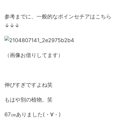
参考までに、一般的なポインセチアはこちら
↓↓↓
（画像お借りしてます）
伸びすぎですよね笑
もはや別の植物。笑
67㎝ありました(・∀・)