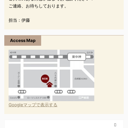
ご連絡、お待ちしております。
担当：伊藤
Access Map
Googleマップで表示する