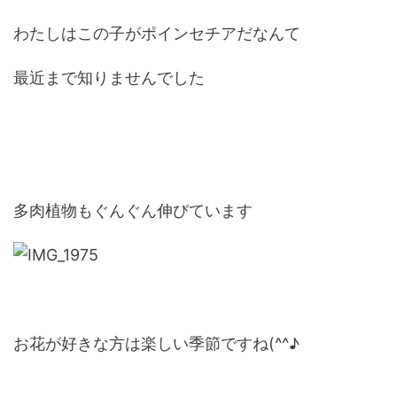
わたしはこの子がポインセチアだなんて
最近まで知りませんでした
多肉植物もぐんぐん伸びています
お花が好きな方は楽しい季節ですね(^^♪