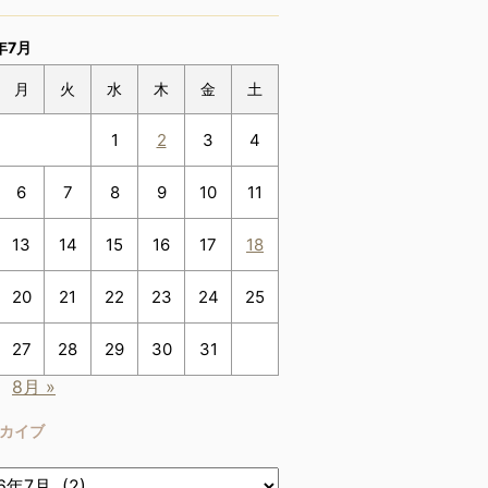
年7月
月
火
水
木
金
土
1
2
3
4
6
7
8
9
10
11
13
14
15
16
17
18
20
21
22
23
24
25
27
28
29
30
31
8月 »
カイブ