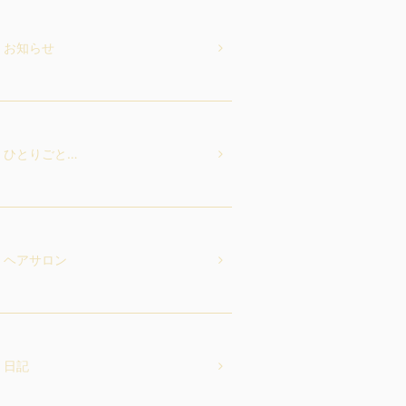
お知らせ
ひとりごと…
ヘアサロン
日記