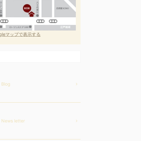
ogleマップで表示する
Blog
News letter