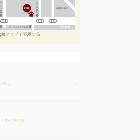
ogleマップで表示する
Blog
News letter