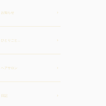
お知らせ
ひとりごと…
ヘアサロン
日記