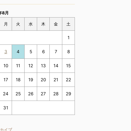
年8月
月
火
水
木
金
土
1
3
4
5
6
7
8
10
11
12
13
14
15
17
18
19
20
21
22
24
25
26
27
28
29
31
カイブ