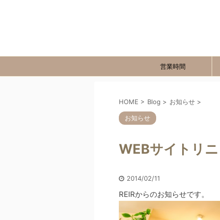
営業時間
HOME
>
Blog
>
お知らせ
>
お知らせ
WEBサイトリ
2014/02/11
REIRからのお知らせです。