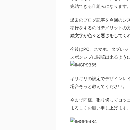
完結できる仕組みになります
過去のブログ記事を今回のシ
移行をするのはデメリットの
絵文字が色々と悪さをしてくれる
今後はPC、スマホ、タブレッ
スポンシブに閲覧出来るよう
ギリギリの設定でデザインレ
場合そっと教えてください。
今まで同様、張り切ってコツ
よろしくお願い申し上げます