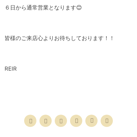
６日から通常営業となります😊
皆様のご来店心よりお待ちしております！！
REIR