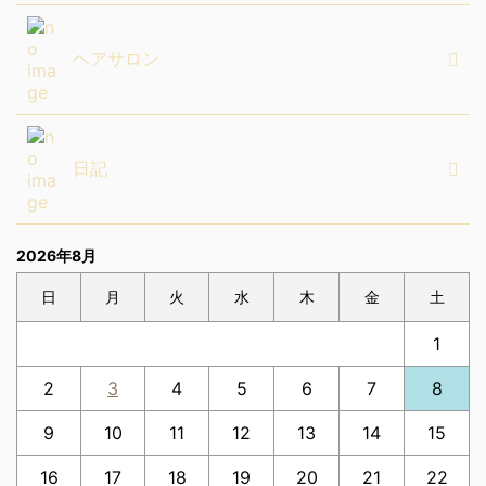
ヘアサロン
日記
2026年8月
日
月
火
水
木
金
土
1
2
3
4
5
6
7
8
9
10
11
12
13
14
15
16
17
18
19
20
21
22