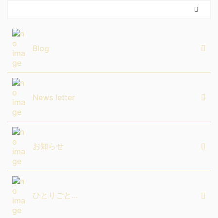
Blog
News letter
お知らせ
ひとりごと…