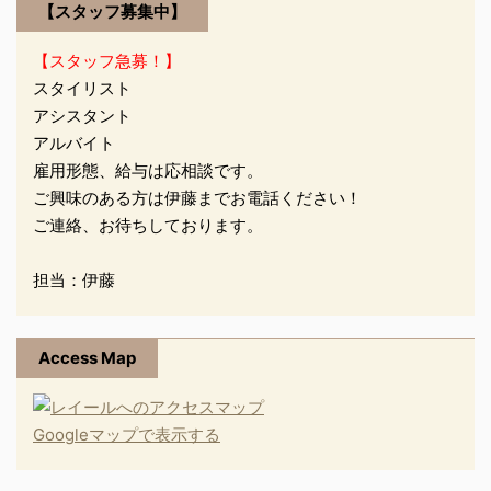
【スタッフ募集中】
【スタッフ急募！】
スタイリスト
アシスタント
アルバイト
雇用形態、給与は応相談です。
ご興味のある方は伊藤までお電話ください！
ご連絡、お待ちしております。
担当：伊藤
Access Map
Googleマップで表示する