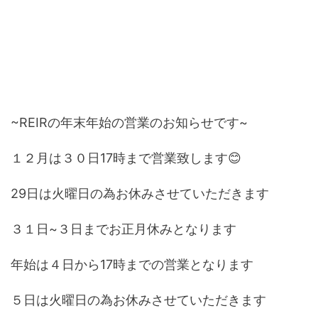
~REIRの年末年始の営業のお知らせです~
１２月は３０日17時まで営業致します😊
29日は火曜日の為お休みさせていただきます
３１日~３日までお正月休みとなります
年始は４日から17時までの営業となります
５日は火曜日の為お休みさせていただきます