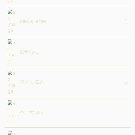
News letter
お知らせ
ひとりごと…
ヘアサロン