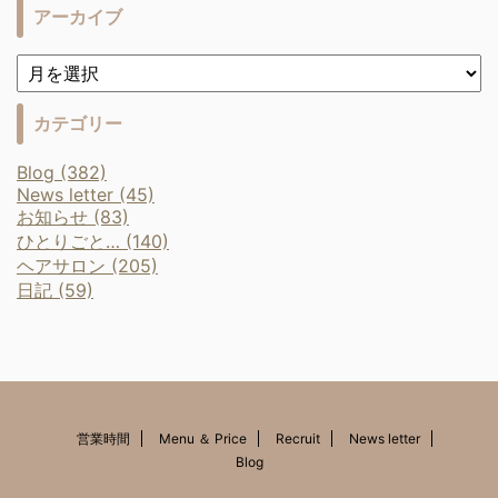
アーカイブ
カテゴリー
Blog (382)
News letter (45)
お知らせ (83)
ひとりごと… (140)
ヘアサロン (205)
日記 (59)
営業時間
Menu ＆ Price
Recruit
News letter
Blog