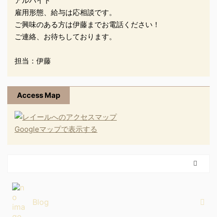
アルバイト
雇用形態、給与は応相談です。
ご興味のある方は伊藤までお電話ください！
ご連絡、お待ちしております。
担当：伊藤
Access Map
Googleマップで表示する
Blog