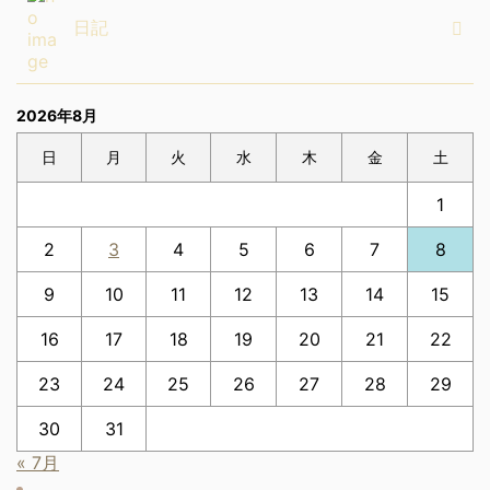
日記
2026年8月
日
月
火
水
木
金
土
1
2
3
4
5
6
7
8
9
10
11
12
13
14
15
16
17
18
19
20
21
22
23
24
25
26
27
28
29
30
31
« 7月