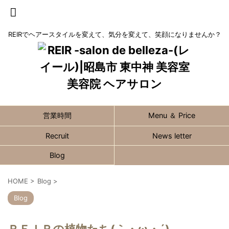
REIRでヘアースタイルを変えて、気分を変えて、笑顔になりませんか？
営業時間
Menu ＆ Price
Recruit
News letter
Blog
HOME
>
Blog
>
Blog