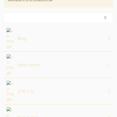
Blog
News letter
お知らせ