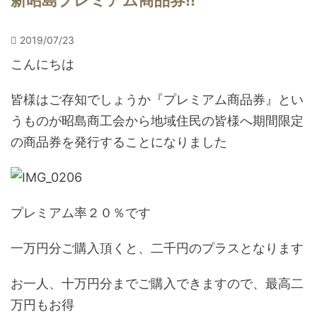
新昭島プレミアム商品券!!
2019/07/23
こんにちは
皆様はご存知でしょうか『プレミアム商品券』とい
うものが昭島商工会から地域住民の皆様へ期間限定
の商品券を発行することになりました
プレミアム率２０％です
一万円分ご購入頂くと、二千円のプラスとなります
お一人、十万円分までご購入できますので、最高二
万円もお得