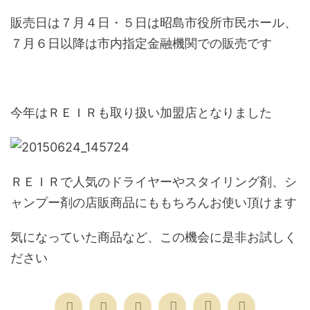
販売日は７月４日・５日は昭島市役所市民ホール、
７月６日以降は市内指定金融機関での販売です
今年はＲＥＩＲも取り扱い加盟店となりました
ＲＥＩＲで人気のドライヤーやスタイリング剤、シ
ャンプー剤の店販商品にももちろんお使い頂けます
気になっていた商品など、この機会に是非お試しく
ださい