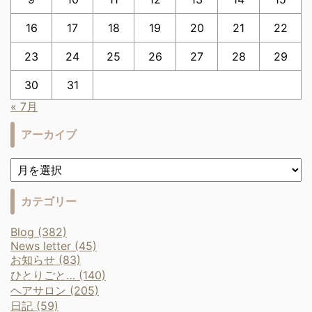
16
17
18
19
20
21
22
23
24
25
26
27
28
29
30
31
« 7月
アーカイブ
カテゴリー
Blog (382)
News letter (45)
お知らせ (83)
ひとりごと… (140)
ヘアサロン (205)
日記 (59)