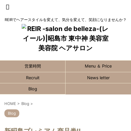
REIRでヘアースタイルを変えて、気分を変えて、笑顔になりませんか？
営業時間
Menu ＆ Price
Recruit
News letter
Blog
HOME
>
Blog
>
Blog