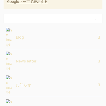
Googleマップで表示する
Blog
News letter
お知らせ