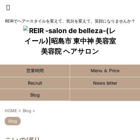
REIRでヘアースタイルを変えて、気分を変えて、笑顔になりませんか？
営業時間
Menu ＆ Price
Recruit
News letter
Blog
HOME
>
Blog
>
Blog