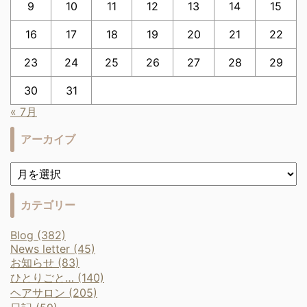
9
10
11
12
13
14
15
16
17
18
19
20
21
22
23
24
25
26
27
28
29
30
31
« 7月
アーカイブ
カテゴリー
Blog (382)
News letter (45)
お知らせ (83)
ひとりごと… (140)
ヘアサロン (205)