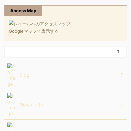
Access Map
Googleマップで表示する
Blog
News letter