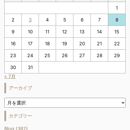
1
2
3
4
5
6
7
8
9
10
11
12
13
14
15
16
17
18
19
20
21
22
23
24
25
26
27
28
29
30
31
« 7月
アーカイブ
カテゴリー
Blog (382)