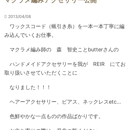
マクラメ編みアクセサリー公開
2013/04/08
ワックスコード（蝋引き糸）を一本一本丁寧に編
み込んでいくお仕事。
マクラメ編み師の 森 智史ことbutterさんの
ハンドメイドアクセサリーを我が REIR にてお
取り扱いさせていただくことに
なりました！！！
ヘアーアクセサリー、ピアス、ネックレスetc...
色鮮やかな一点ものの作品ばかりです。