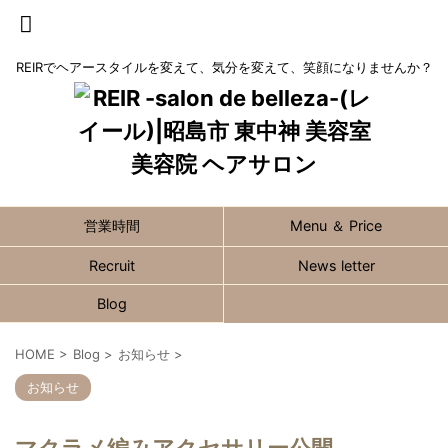
REIRでヘアースタイルを変えて、気分を変えて、笑顔になりませんか？
営業時間
Menu ＆ Price
Recruit
News letter
Blog
HOME
>
Blog
>
お知らせ
>
お知らせ