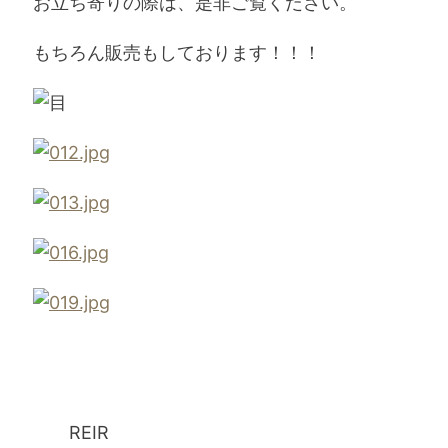
お立ち寄りの際は、是非ご覧ください。
もちろん販売もしております！！！
REIR