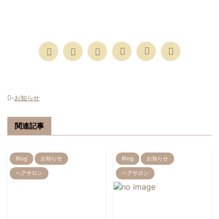
-
お知らせ
関連記事
Blog
お知らせ
Blog
お知らせ
ヘアサロン
ヘアサロン
2026/8/3
2026/7/18