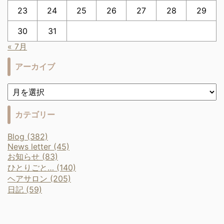
23
24
25
26
27
28
29
30
31
« 7月
アーカイブ
カテゴリー
Blog (382)
News letter (45)
お知らせ (83)
ひとりごと… (140)
ヘアサロン (205)
日記 (59)