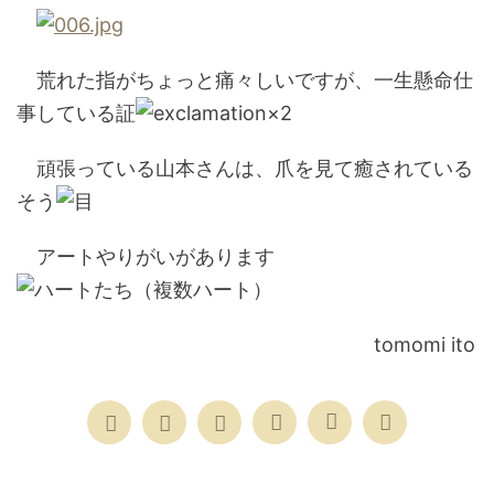
荒れた指がちょっと痛々しいですが、一生懸命仕
事している証
頑張っている山本さんは、爪を見て癒されている
そう
アートやりがいがあります
tomomi ito