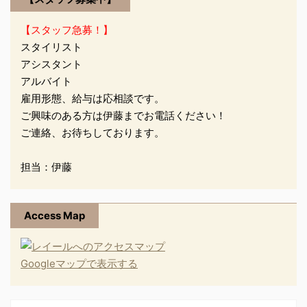
【スタッフ急募！】
スタイリスト
アシスタント
アルバイト
雇用形態、給与は応相談です。
ご興味のある方は伊藤までお電話ください！
ご連絡、お待ちしております。
担当：伊藤
Access Map
Googleマップで表示する