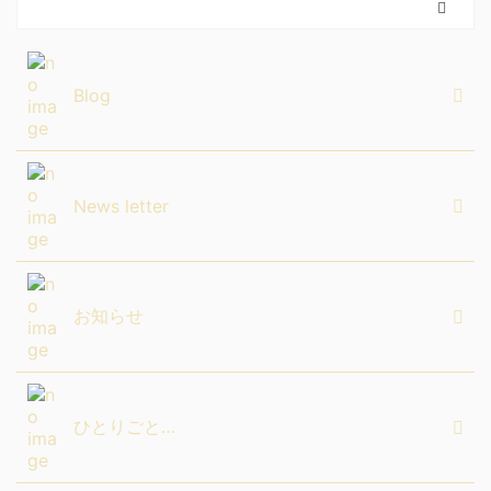
Blog
News letter
お知らせ
ひとりごと…