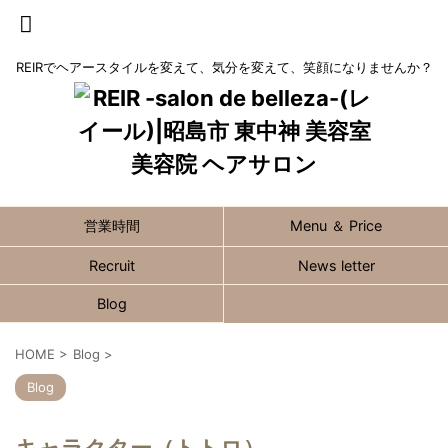
REIRでヘアースタイルを変えて、気分を変えて、笑顔になりませんか？
営業時間
Menu ＆ Price
Recruit
News letter
Blog
HOME
>
Blog
>
Blog