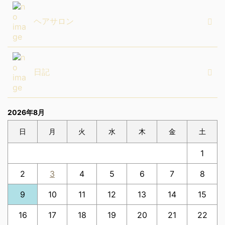
ヘアサロン
日記
2026年8月
日
月
火
水
木
金
土
1
2
3
4
5
6
7
8
9
10
11
12
13
14
15
16
17
18
19
20
21
22