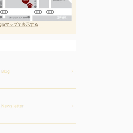
ogleマップで表示する
Blog
News letter