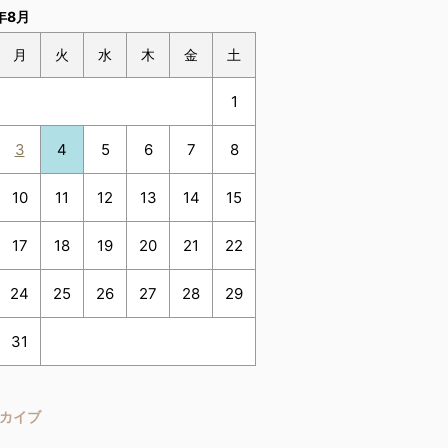
年8月
月
火
水
木
金
土
1
3
4
5
6
7
8
10
11
12
13
14
15
17
18
19
20
21
22
24
25
26
27
28
29
31
カイブ