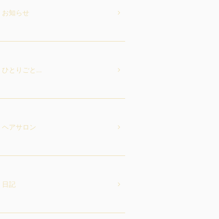
お知らせ
ひとりごと…
ヘアサロン
日記